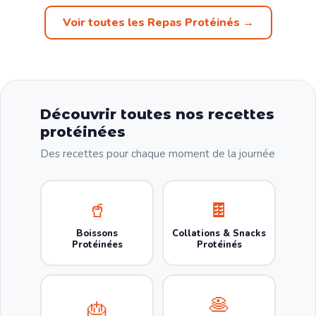
Voir toutes les Repas Protéinés →
Découvrir toutes nos recettes
protéinées
Des recettes pour chaque moment de la journée
🥤
🍫
Boissons
Collations & Snacks
Protéinées
Protéinés
🥞
🎂