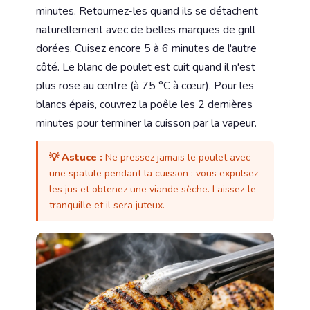
minutes. Retournez-les quand ils se détachent
naturellement avec de belles marques de grill
dorées. Cuisez encore 5 à 6 minutes de l'autre
côté. Le blanc de poulet est cuit quand il n'est
plus rose au centre (à 75 °C à cœur). Pour les
blancs épais, couvrez la poêle les 2 dernières
minutes pour terminer la cuisson par la vapeur.
💡 Astuce :
Ne pressez jamais le poulet avec
une spatule pendant la cuisson : vous expulsez
les jus et obtenez une viande sèche. Laissez-le
tranquille et il sera juteux.