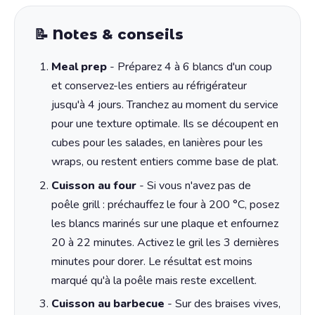
📝 Notes & conseils
Meal prep
- Préparez 4 à 6 blancs d'un coup
et conservez-les entiers au réfrigérateur
jusqu'à 4 jours. Tranchez au moment du service
pour une texture optimale. Ils se découpent en
cubes pour les salades, en lanières pour les
wraps, ou restent entiers comme base de plat.
Cuisson au four
- Si vous n'avez pas de
poêle grill : préchauffez le four à 200 °C, posez
les blancs marinés sur une plaque et enfournez
20 à 22 minutes. Activez le gril les 3 dernières
minutes pour dorer. Le résultat est moins
marqué qu'à la poêle mais reste excellent.
Cuisson au barbecue
- Sur des braises vives,