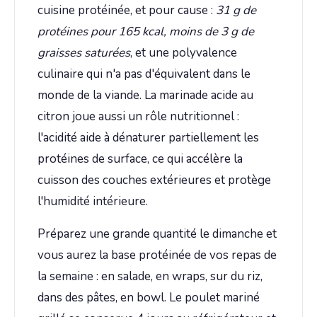
cuisine protéinée, et pour cause :
31 g de
protéines pour 165 kcal, moins de 3 g de
graisses saturées
, et une polyvalence
culinaire qui n'a pas d'équivalent dans le
monde de la viande. La marinade acide au
citron joue aussi un rôle nutritionnel :
l'acidité aide à dénaturer partiellement les
protéines de surface, ce qui accélère la
cuisson des couches extérieures et protège
l'humidité intérieure.
Préparez une grande quantité le dimanche et
vous aurez la base protéinée de vos repas de
la semaine : en salade, en wraps, sur du riz,
dans des pâtes, en bowl. Le poulet mariné