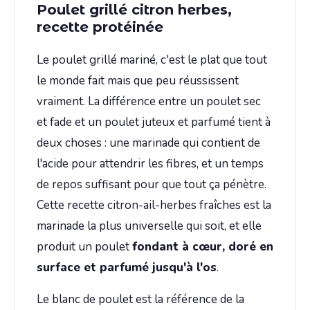
Poulet grillé citron herbes,
recette protéinée
Le poulet grillé mariné, c'est le plat que tout
le monde fait mais que peu réussissent
vraiment. La différence entre un poulet sec
et fade et un poulet juteux et parfumé tient à
deux choses : une marinade qui contient de
l'acide pour attendrir les fibres, et un temps
de repos suffisant pour que tout ça pénètre.
Cette recette citron-ail-herbes fraîches est la
marinade la plus universelle qui soit, et elle
produit un poulet
fondant à cœur, doré en
surface et parfumé jusqu'à l'os
.
Le blanc de poulet est la référence de la