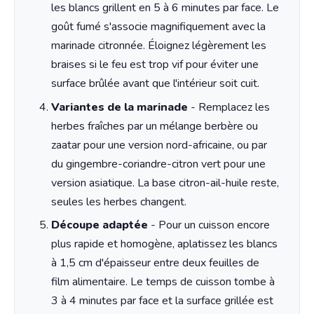
les blancs grillent en 5 à 6 minutes par face. Le
goût fumé s'associe magnifiquement avec la
marinade citronnée. Éloignez légèrement les
braises si le feu est trop vif pour éviter une
surface brûlée avant que l'intérieur soit cuit.
Variantes de la marinade
- Remplacez les
herbes fraîches par un mélange berbère ou
zaatar pour une version nord-africaine, ou par
du gingembre-coriandre-citron vert pour une
version asiatique. La base citron-ail-huile reste,
seules les herbes changent.
Découpe adaptée
- Pour un cuisson encore
plus rapide et homogène, aplatissez les blancs
à 1,5 cm d'épaisseur entre deux feuilles de
film alimentaire. Le temps de cuisson tombe à
3 à 4 minutes par face et la surface grillée est