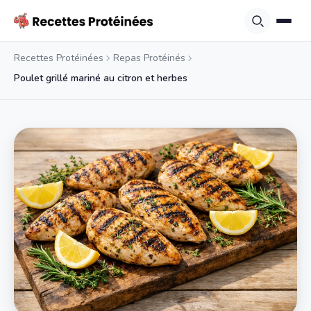
Recettes Protéinées
Repas Protéinés
Poulet grillé mariné au citron et herbes