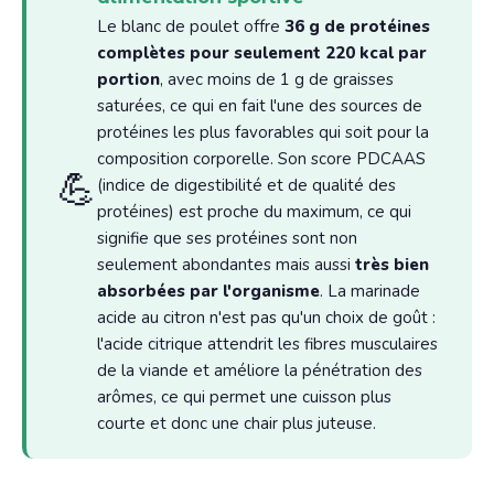
Le blanc de poulet offre
36 g de protéines
complètes pour seulement 220 kcal par
portion
, avec moins de 1 g de graisses
saturées, ce qui en fait l'une des sources de
protéines les plus favorables qui soit pour la
composition corporelle. Son score PDCAAS
💪
(indice de digestibilité et de qualité des
protéines) est proche du maximum, ce qui
signifie que ses protéines sont non
seulement abondantes mais aussi
très bien
absorbées par l'organisme
. La marinade
acide au citron n'est pas qu'un choix de goût :
l'acide citrique attendrit les fibres musculaires
de la viande et améliore la pénétration des
arômes, ce qui permet une cuisson plus
courte et donc une chair plus juteuse.