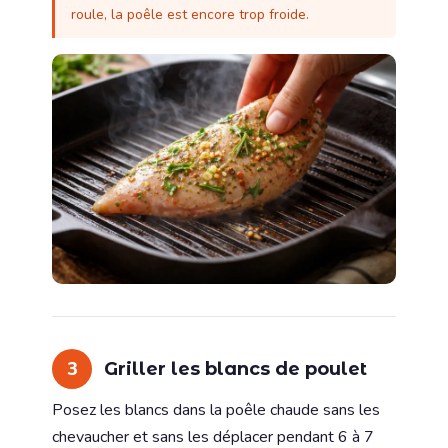
roule, la poêle est encore trop froide.
3
Griller les blancs de poulet
Posez les blancs dans la poêle chaude sans les
chevaucher et sans les déplacer pendant 6 à 7