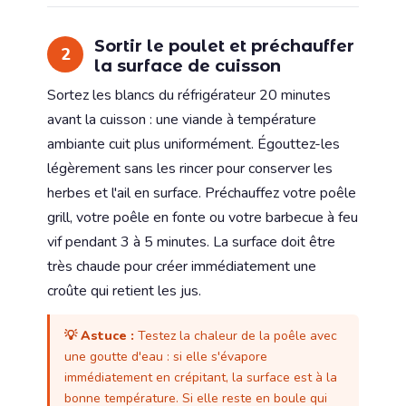
Sortir le poulet et préchauffer
2
la surface de cuisson
Sortez les blancs du réfrigérateur 20 minutes
avant la cuisson : une viande à température
ambiante cuit plus uniformément. Égouttez-les
légèrement sans les rincer pour conserver les
herbes et l'ail en surface. Préchauffez votre poêle
grill, votre poêle en fonte ou votre barbecue à feu
vif pendant 3 à 5 minutes. La surface doit être
très chaude pour créer immédiatement une
croûte qui retient les jus.
💡 Astuce :
Testez la chaleur de la poêle avec
une goutte d'eau : si elle s'évapore
immédiatement en crépitant, la surface est à la
bonne température. Si elle reste en boule qui