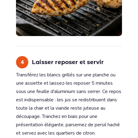
4
Laisser reposer et servir
Transférez les blancs grillés sur une planche ou
une assiette et laissez-les reposer 5 minutes
sous une feuille d'aluminium sans serrer. Ce repos
est indispensable : les jus se redistribuent dans
toute la chair et la viande reste juteuse au
découpage. Tranchez en biais pour une
présentation élégante, parsemez de persil haché
et servez avec les quartiers de citron.