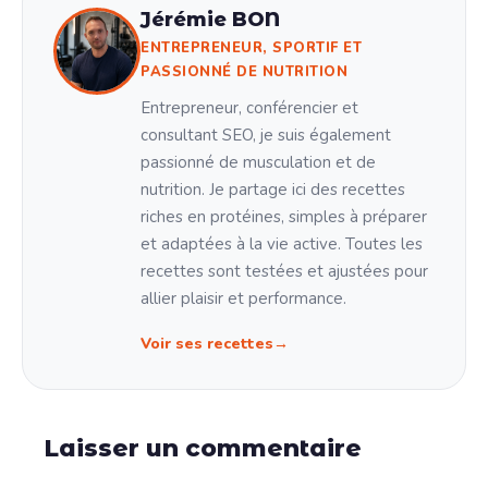
Jérémie BON
ENTREPRENEUR, SPORTIF ET
PASSIONNÉ DE NUTRITION
Entrepreneur, conférencier et
consultant SEO, je suis également
passionné de musculation et de
nutrition. Je partage ici des recettes
riches en protéines, simples à préparer
et adaptées à la vie active. Toutes les
recettes sont testées et ajustées pour
allier plaisir et performance.
Voir ses recettes
Laisser un commentaire